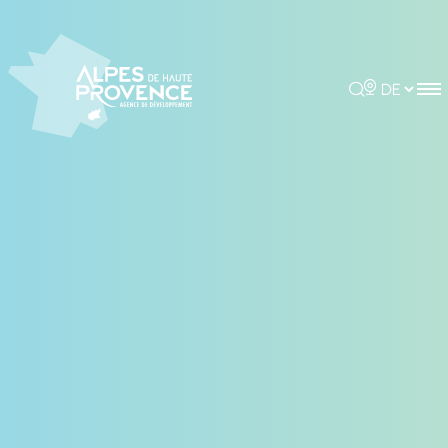
Cookie-Einstellungen
Rechercher
Choisir la 