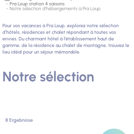
Pra Loup station 4 saisons
Notre sélection d'hébergements à Pra Loup
Pour vos vacances à Pra Loup, explorez notre sélection
d’hôtels, résidences et chalet répondant à toutes vos
envies. Du charmant hôtel à l’établissement haut de
gamme, de la résidence au chalet de montagne, trouvez le
lieu idéal pour un séjour mémorable.
Notre sélection
8 Ergebnisse