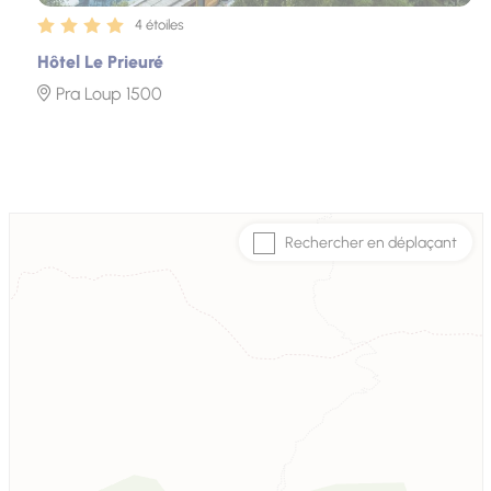
4 étoiles
Hôtel Le Prieuré
Pra Loup 1500