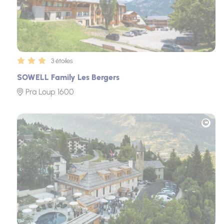
3 étoiles
SOWELL Family Les Bergers
Pra Loup 1600
Photo