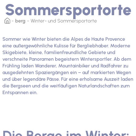
Sommersportorte
berg
Winter- und Sommersportorte
Sommer wie Winter bieten die Alpes de Haute Provence
eine außergewöhnliche Kulisse für Bergliebhaber. Moderne
Skigebiete, kleine, familienfreundliche Gebiete und
verschneite Panoramen begeistern Wintersportler. Ab dem
Frühling laden Wanderer, Mountainbiker und Radfahrer zu
ausgedehnten Spaziergängen ein – auf markierten Wegen
und über legendäre Pässe. Für eine erholsame Auszeit laden
die Bergseen und die weitläufigen Naturlandschaften zum
Entspannen ein.
Die Berge im Winter: