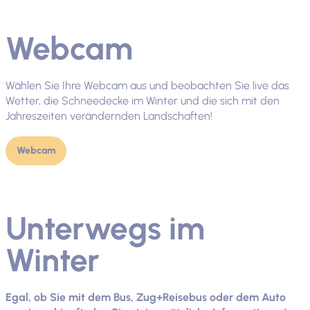
Webcam
Wählen Sie Ihre Webcam aus und beobachten Sie live das
Wetter, die Schneedecke im Winter und die sich mit den
Jahreszeiten verändernden Landschaften!
Webcam
Unterwegs im
Winter
Egal, ob Sie mit dem Bus, Zug+Reisebus oder dem Auto