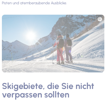
Pisten und atemberaubende Ausblicke.
Foto
Skigebiete, die Sie nicht
verpassen sollten