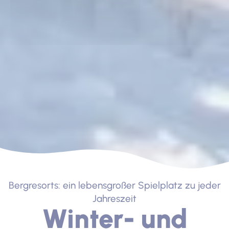
Bergresorts: ein lebensgroßer Spielplatz zu jeder
Jahreszeit
Winter- und