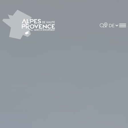
Cookie-Einstellungen
Rechercher
Choisir la 