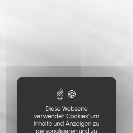
Diese Webseite
verwendet 'Cookies' um
Inhalte und Anzeigen zu
personalisieren und zu