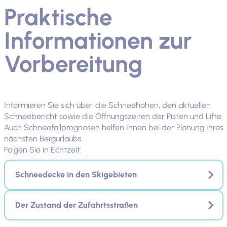
Praktische
Informationen zur
Vorbereitung
Informieren Sie sich über die Schneehöhen, den aktuellen
Schneebericht sowie die Öffnungszeiten der Pisten und Lifte.
Auch Schneefallprognosen helfen Ihnen bei der Planung Ihres
nächsten Bergurlaubs.
Folgen Sie in Echtzeit:
Schneedecke in den Skigebieten
Der Zustand der Zufahrtsstraßen