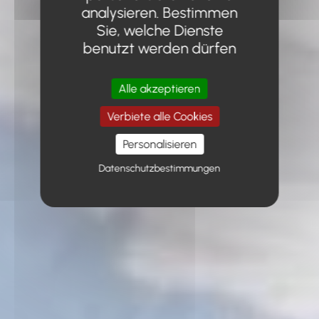
analysieren. Bestimmen
Sie, welche Dienste
benutzt werden dürfen
Alle akzeptieren
Verbiete alle Cookies
Personalisieren
Datenschutzbestimmungen