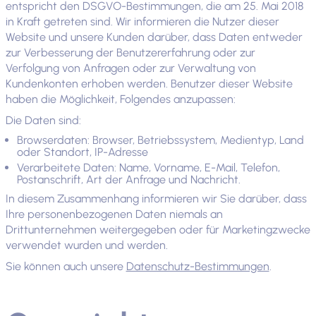
entspricht den DSGVO-Bestimmungen, die am 25. Mai 2018
in Kraft getreten sind. Wir informieren die Nutzer dieser
Website und unsere Kunden darüber, dass Daten entweder
zur Verbesserung der Benutzererfahrung oder zur
Verfolgung von Anfragen oder zur Verwaltung von
Kundenkonten erhoben werden. Benutzer dieser Website
haben die Möglichkeit, Folgendes anzupassen:
Die Daten sind:
Browserdaten: Browser, Betriebssystem, Medientyp, Land
oder Standort, IP-Adresse
Verarbeitete Daten: Name, Vorname, E-Mail, Telefon,
Postanschrift, Art der Anfrage und Nachricht.
In diesem Zusammenhang informieren wir Sie darüber, dass
Ihre personenbezogenen Daten niemals an
Drittunternehmen weitergegeben oder für Marketingzwecke
verwendet wurden und werden.
Sie können auch unsere
Datenschutz-Bestimmungen
.