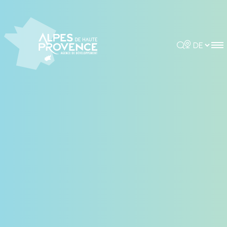
Cookie-Einstellungen
Rechercher
Choisir la 