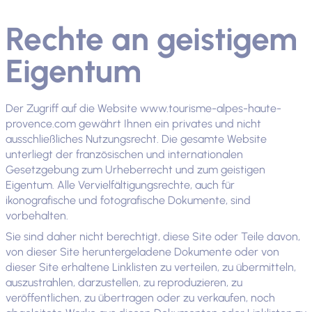
Rechte an geistigem
Eigentum
Der Zugriff auf die Website www.tourisme-alpes-haute-
provence.com gewährt Ihnen ein privates und nicht
ausschließliches Nutzungsrecht. Die gesamte Website
unterliegt der französischen und internationalen
Gesetzgebung zum Urheberrecht und zum geistigen
Eigentum. Alle Vervielfältigungsrechte, auch für
ikonografische und fotografische Dokumente, sind
vorbehalten.
Sie sind daher nicht berechtigt, diese Site oder Teile davon,
von dieser Site heruntergeladene Dokumente oder von
dieser Site erhaltene Linklisten zu verteilen, zu übermitteln,
auszustrahlen, darzustellen, zu reproduzieren, zu
veröffentlichen, zu übertragen oder zu verkaufen, noch