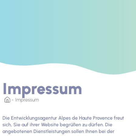
Impressum
Impressum
Die Entwicklungsagentur Alpes de Haute Provence freut
sich, Sie auf ihrer Website begrüßen zu dürfen. Die
angebotenen Dienstleistungen sollen Ihnen bei der