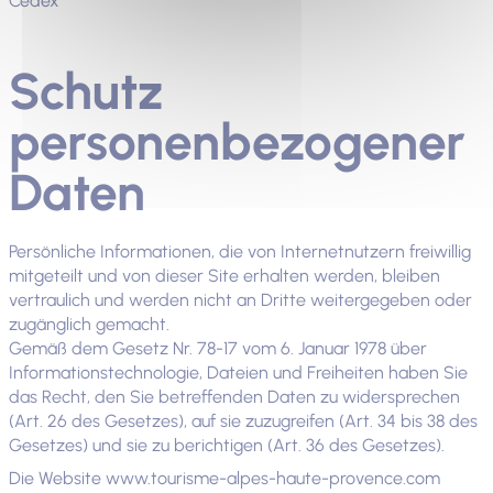
Cedex
Schutz
personenbezogener
Daten
Persönliche Informationen, die von Internetnutzern freiwillig
mitgeteilt und von dieser Site erhalten werden, bleiben
vertraulich und werden nicht an Dritte weitergegeben oder
zugänglich gemacht.
Gemäß dem Gesetz Nr. 78-17 vom 6. Januar 1978 über
Informationstechnologie, Dateien und Freiheiten haben Sie
das Recht, den Sie betreffenden Daten zu widersprechen
(Art. 26 des Gesetzes), auf sie zuzugreifen (Art. 34 bis 38 des
Gesetzes) und sie zu berichtigen (Art. 36 des Gesetzes).
Die Website www.tourisme-alpes-haute-provence.com