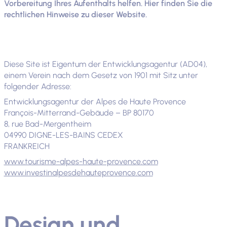
Vorbereitung Ihres Aufenthalts helfen. Hier finden Sie die
rechtlichen Hinweise zu dieser Website.
Diese Site ist Eigentum der Entwicklungsagentur (AD04),
einem Verein nach dem Gesetz von 1901 mit Sitz unter
folgender Adresse:
Entwicklungsagentur der Alpes de Haute Provence
François-Mitterrand-Gebäude – BP 80170
8, rue Bad-Mergentheim
04990 DIGNE-LES-BAINS CEDEX
FRANKREICH
www.tourisme-alpes-haute-provence.com
www.investinalpesdehauteprovence.com
Design und