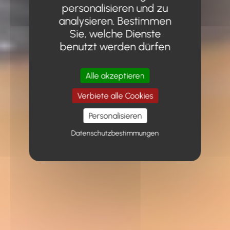
personalisieren und zu
analysieren. Bestimmen
Sie, welche Dienste
benutzt werden dürfen
Alle akzeptieren
Verbiete alle Cookies
Personalisieren
Datenschutzbestimmungen