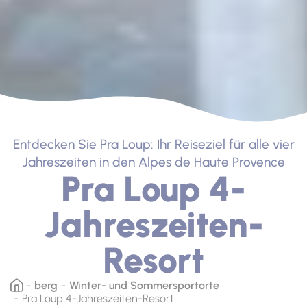
Entdecken Sie Pra Loup: Ihr Reiseziel für alle vier
Jahreszeiten in den Alpes de Haute Provence
Pra Loup 4-
Jahreszeiten-
Resort
berg
Winter- und Sommersportorte
Pra Loup 4-Jahreszeiten-Resort