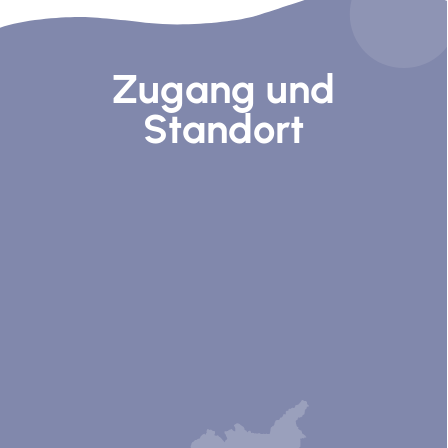
Zugang und
Standort