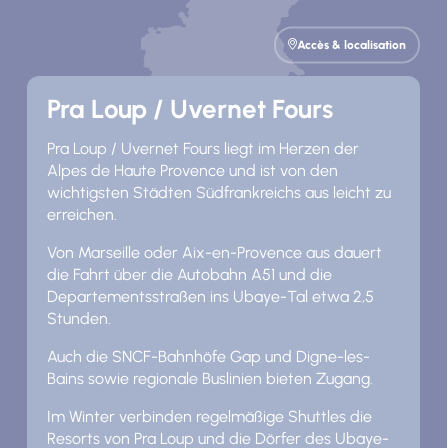
Accès & localisation
Pra Loup / Uvernet Fours
Pra Loup / Uvernet Fours liegt im Herzen der
Alpes de Haute Provence und ist von den
wichtigsten Städten Südfrankreichs aus leicht zu
erreichen.
Von Marseille oder Aix-en-Provence aus dauert
die Fahrt über die Autobahn A51 und die
Departementsstraßen ins Ubaye-Tal etwa 2,5
Stunden.
Auch die SNCF-Bahnhöfe Gap und Digne-les-
Bains sowie regionale Buslinien bieten Zugang.
Im Winter verbinden regelmäßige Shuttles die
Resorts von Pra Loup und die Dörfer des Ubaye-