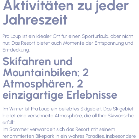
Aktivitäten zu jeder
Jahreszeit
Pra Loup ist ein idealer Ort für einen Sporturlaub, aber nicht
nur. Das Resort bietet auch Momente der Entspannung und
Entdeckung.
Skifahren und
Mountainbiken: 2
Atmosphären, 2
einzigartige Erlebnisse
Im Winter ist Pra Loup ein beliebtes Skigebiet. Das Skigebiet
bietet eine verschneite Atmosphäre, die all Ihre Skiwünsche
erfüllt.
Im Sommer verwandelt sich das Resort mit seinem
renommierten Bikepark in ein wahres Paradies, insbesondere