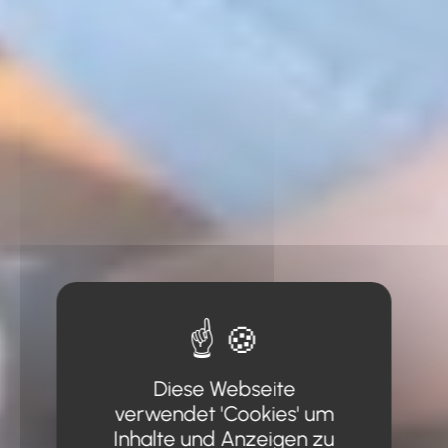
Diese Webseite
verwendet 'Cookies' um
Inhalte und Anzeigen zu