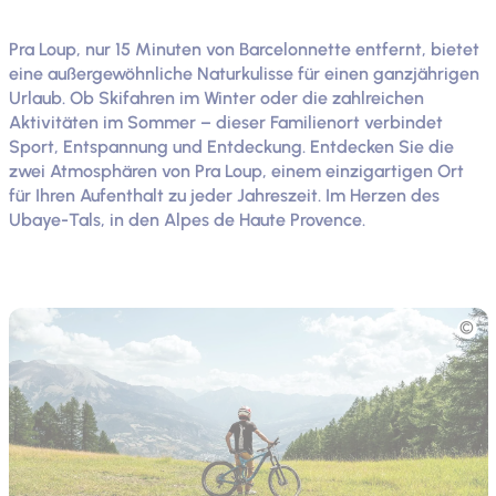
Pra Loup, nur 15 Minuten von Barcelonnette entfernt, bietet
eine außergewöhnliche Naturkulisse für einen ganzjährigen
Urlaub. Ob Skifahren im Winter oder die zahlreichen
Aktivitäten im Sommer – dieser Familienort verbindet
Sport, Entspannung und Entdeckung. Entdecken Sie die
zwei Atmosphären von Pra Loup, einem einzigartigen Ort
für Ihren Aufenthalt zu jeder Jahreszeit. Im Herzen des
Ubaye-Tals, in den Alpes de Haute Provence.
Foto