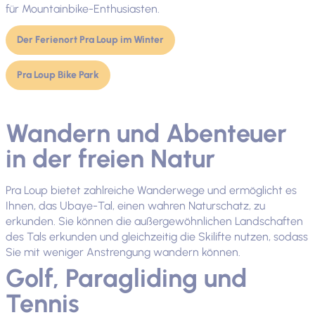
für Mountainbike-Enthusiasten.
Der Ferienort Pra Loup im Winter
Pra Loup Bike Park
Wandern und Abenteuer
in der freien Natur
Pra Loup bietet zahlreiche Wanderwege und ermöglicht es
Ihnen, das Ubaye-Tal, einen wahren Naturschatz, zu
erkunden. Sie können die außergewöhnlichen Landschaften
des Tals erkunden und gleichzeitig die Skilifte nutzen, sodass
Sie mit weniger Anstrengung wandern können.
Golf, Paragliding und
Tennis