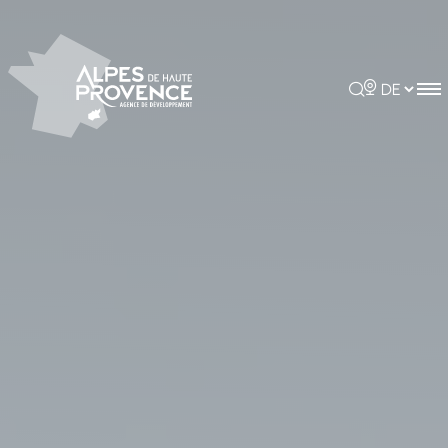
Cookie-Einstellungen
Rechercher
Choisir la 