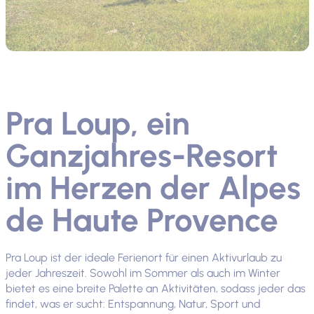
Pra Loup, ein
Ganzjahres-Resort
im Herzen der Alpes
de Haute Provence
Pra Loup ist der ideale Ferienort für einen Aktivurlaub zu
jeder Jahreszeit. Sowohl im Sommer als auch im Winter
bietet es eine breite Palette an Aktivitäten, sodass jeder das
findet, was er sucht: Entspannung, Natur, Sport und