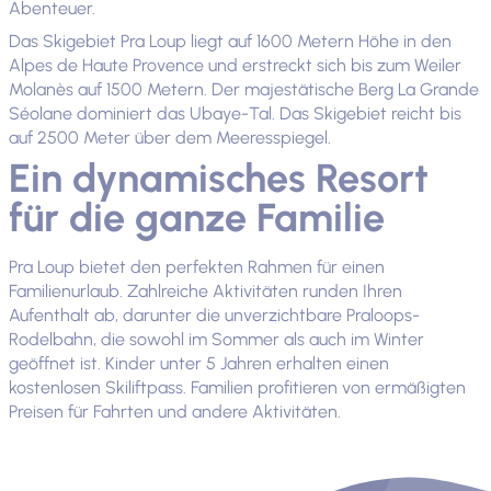
Abenteuer.
Das Skigebiet Pra Loup liegt auf 1600 Metern Höhe in den
Alpes de Haute Provence und erstreckt sich bis zum Weiler
Molanès auf 1500 Metern. Der majestätische Berg La Grande
Séolane dominiert das Ubaye-Tal. Das Skigebiet reicht bis
auf 2500 Meter über dem Meeresspiegel.
Ein dynamisches Resort
für die ganze Familie
Pra Loup bietet den perfekten Rahmen für einen
Familienurlaub. Zahlreiche Aktivitäten runden Ihren
Aufenthalt ab, darunter die unverzichtbare Praloops-
Rodelbahn, die sowohl im Sommer als auch im Winter
geöffnet ist. Kinder unter 5 Jahren erhalten einen
kostenlosen Skiliftpass. Familien profitieren von ermäßigten
Preisen für Fahrten und andere Aktivitäten.