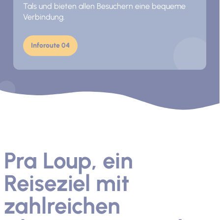
Tals und bieten allen Besuchern eine bequeme
Verbindung.
Inforoute 04
Pra Loup, ein
Reiseziel mit
zahlreichen