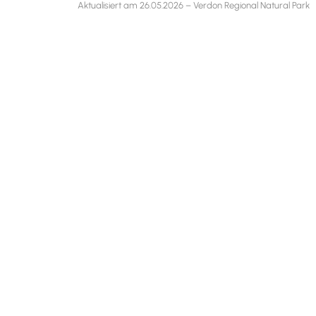
Aktualisiert am 26.05.2026 – Verdon Regional Natural Park