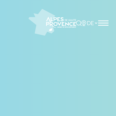
Cookie-Einstellungen
Rechercher
Choisir la langue