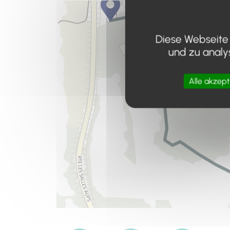
Diese Webseite 
und zu analy
Alle akzept