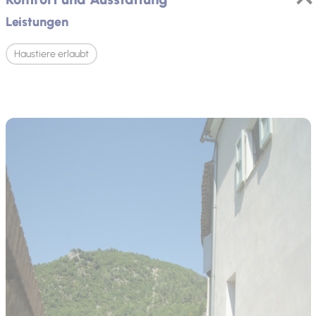
Leistungen
Haustiere erlaubt