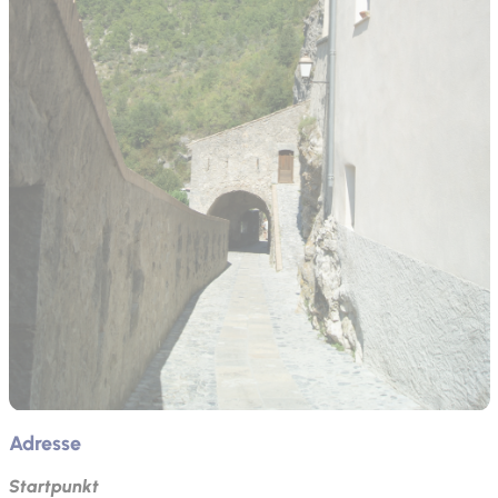
Adresse
Startpunkt