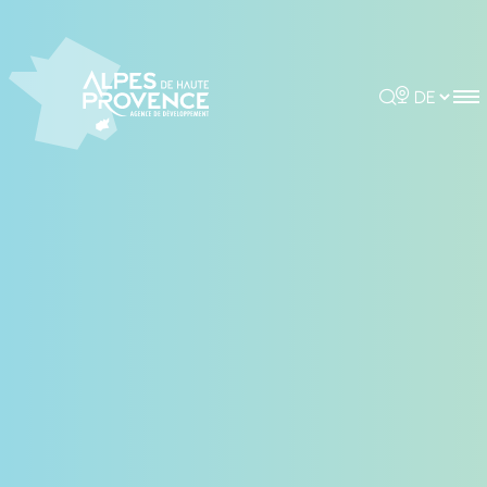
Cookie-Einstellungen
Rechercher
Choisir la 