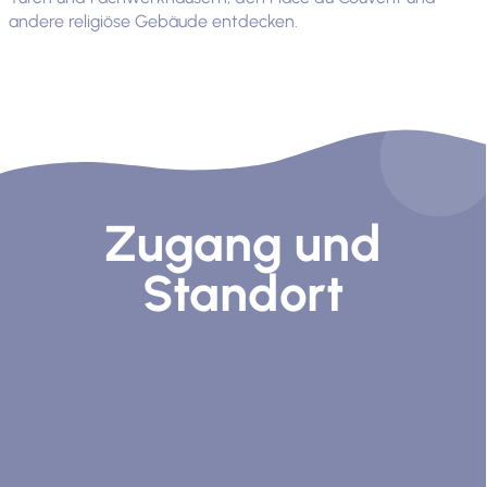
andere religiöse Gebäude entdecken.
Zugang und
Standort