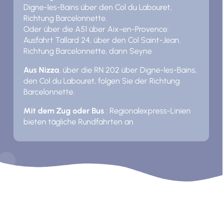
Digne-les-Bains über den Col du Labouret,
Richtung Barcelonnette.
Oder über die A51 über Aix-en-Provence:
Ausfahrt Tallard 24, über den Col Saint-Jean.
Richtung Barcelonnette, dann Seyne
Aus Nizza
, über die RN 202 über Digne-les-Bains,
den Col du Labouret, folgen Sie der Richtung
Barcelonnette.
Mit dem Zug oder Bus
: Regionalexpress-Linien
bieten tägliche Rundfahrten an