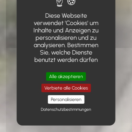
Diese Webseite
verwendet 'Cookies' um
Inhalte und Anzeigen zu
personalisieren und zu
analysieren. Bestimmen
Sie, welche Dienste
benutzt werden dürfen
Alle akzeptieren
Verbiete alle Cookies
Personalisieren
Datenschutzbestimmungen