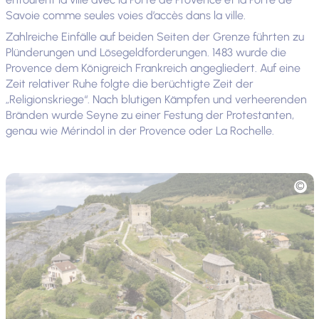
Savoie comme seules voies d’accès dans la ville.
Zahlreiche Einfälle auf beiden Seiten der Grenze führten zu
Plünderungen und Lösegeldforderungen. 1483 wurde die
Provence dem Königreich Frankreich angegliedert. Auf eine
Zeit relativer Ruhe folgte die berüchtigte Zeit der
„Religionskriege“. Nach blutigen Kämpfen und verheerenden
Bränden wurde Seyne zu einer Festung der Protestanten,
genau wie Mérindol in der Provence oder La Rochelle.
Foto