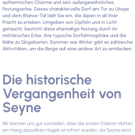
authentischen Charme und sein außergewöhnliches
Festungserbe. Dieses charaktervolle Dorf am Tor zu Ubaye
und dem Blance-Tal lädt Sie ein, die Alpen in all ihrer
Pracht zu erleben. Umgeben von Gipfeln und in Licht
getaucht, besticht diese ehemalige Festung durch ihr
militärisches Erbe, ihre typische Dorfatmosphäre und die
Nähe zu Skigebieten. Sommer wie Winter gibt es zahlreiche
Aktivitäten, um die Berge auf eine andere Art zu entdecken.
Die historische
Vergangenheit von
Seyne
Wir können uns gut vorstellen, dass die ersten Edenat-Hütten
am Hang desselben Hügels errichtet wurden, da Seyne einst