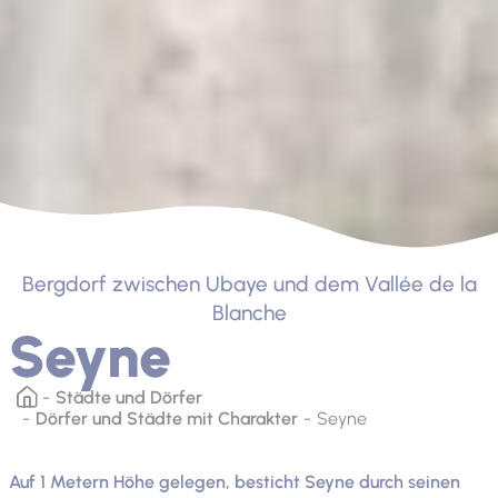
Bergdorf zwischen Ubaye und dem Vallée de la
Blanche
Seyne
Städte und Dörfer
Dörfer und Städte mit Charakter
Seyne
Auf 1 Metern Höhe gelegen, besticht Seyne durch seinen