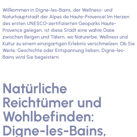
Willkommen in Digne-les-Bains, der Wellness- und
Naturhauptstadt der Alpes de Haute-Provence! Im Herzen
des ersten UNESCO-zertifizierten Geoparks Haute-
Provence gelegen, ist diese Stadt eine wahre Oase
zwischen Bergen und Tälern, wo Naturerbe, Wellness und
Kultur zu einem einzigartigen Erlebnis verschmelzen. Ob Sie
Weite, Geschichte oder Entspannung lieben, Digne-les-
Bains wird Sie begeistern.
Natürliche
Reichtümer und
Wohlbefinden:
Digne-les-Bains,