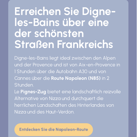
Erreichen Sie Digne-
les-Bains über eine
der schönsten
Straßen Frankreichs
Digne-les-Bains liegt ideal zwischen den Alpen
und der Provence und ist von Aix-en-Provence in
1 Stunden über die Autobahn A30 und von
Cannes über die
Route Napoleon (N85)
in 2
Stunden.
Le
Pignes-Zug
bietet eine landschaftlich reizvolle
Alternative von Nizza und durchquert die
herrlichen Landschaften des Hinterlandes von
Nizza und des Haut-Verdon.
Entdecken Sie die Napoleon-Route