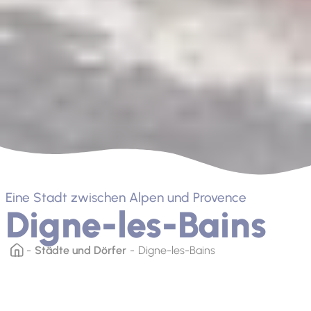
Eine Stadt zwischen Alpen und Provence
Digne-les-Bains
Städte und Dörfer
Digne-les-Bains