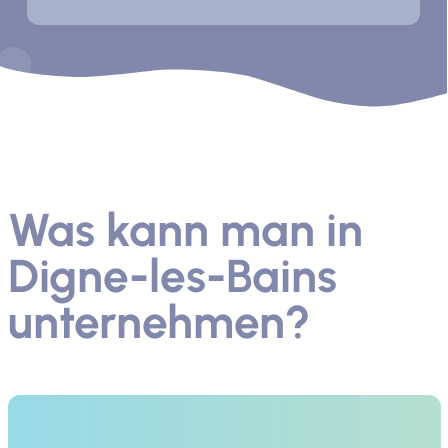
Was kann man in
Digne-les-Bains
unternehmen?