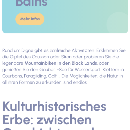
Bains
Mehr Infos
Rund um Digne gibt es zahlreiche Aktivitäten. Erklimmen Sie
die Gipfel des Cousson oder Siron oder probieren Sie die
legendäre
Mountainbiken in den Black Lands
, oder
genießen Sie den Gaubert-See für Wassersport. Klettern in
Courbons, Paragliding, Golf ... Die Möglichkeiten, die Natur in
all ihren Formen zu erkunden, sind endlos.
Kulturhistorisches
Erbe: zwischen