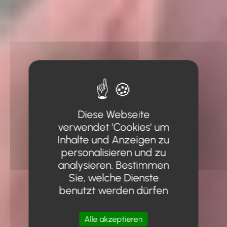
Diese Webseite
verwendet 'Cookies' um
Inhalte und Anzeigen zu
personalisieren und zu
analysieren. Bestimmen
Sie, welche Dienste
benutzt werden dürfen
Alle akzeptieren