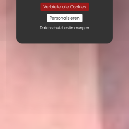
Verbiete alle Cookies
Personalisieren
Datenschutzbestimmungen