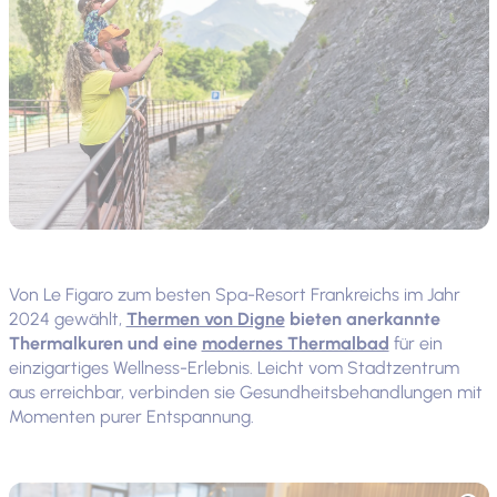
Von Le Figaro zum besten Spa-Resort Frankreichs im Jahr
2024 gewählt,
Thermen von Digne
bieten anerkannte
Thermalkuren und eine
modernes Thermalbad
für ein
einzigartiges Wellness-Erlebnis. Leicht vom Stadtzentrum
aus erreichbar, verbinden sie Gesundheitsbehandlungen mit
Momenten purer Entspannung.
Foto