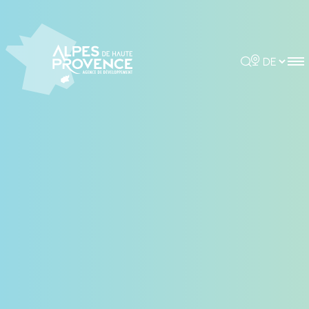
Cookie-Einstellungen
Rechercher
Choisir la 