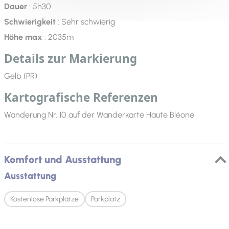
Dauer
: 5h30
Schwierigkeit
: Sehr schwierig
Höhe max
: 2035m
Details zur Markierung
Gelb (PR)
Kartografische Referenzen
Wanderung Nr. 10 auf der Wanderkarte Haute Bléone
Komfort und Ausstattung
Ausstattung
Kostenlose Parkplätze
Parkplatz