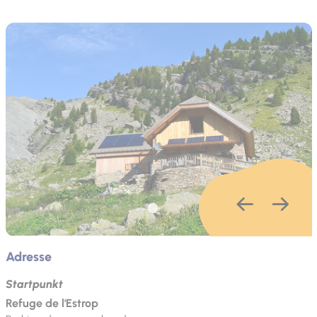
Adresse
Startpunkt
Refuge de l'Estrop